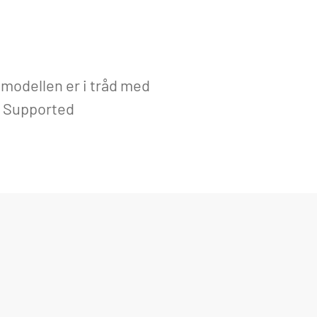
 modellen er i tråd med
, Supported