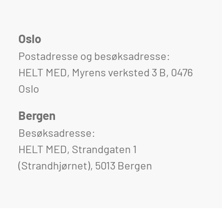
Oslo
Postadresse og besøksadresse:
HELT MED, Myrens verksted 3 B, 0476
Oslo
Bergen
Besøksadresse:
HELT MED, Strandgaten 1
(Strandhjørnet), 5013 Bergen