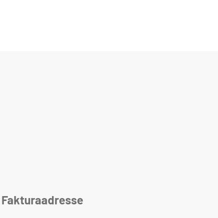
Fakturaadresse