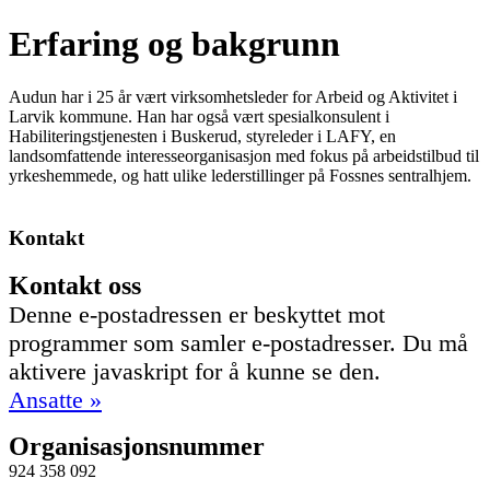
Erfaring og bakgrunn
Audun har i 25 år vært virksomhetsleder for Arbeid og Aktivitet i
Larvik kommune. Han har også vært spesialkonsulent i
Habiliteringstjenesten i Buskerud, styreleder i LAFY, en
landsomfattende interesseorganisasjon med fokus på arbeidstilbud til
yrkeshemmede, og hatt ulike lederstillinger på Fossnes sentralhjem.
Kontakt
Kontakt oss
Denne e-postadressen er beskyttet mot
programmer som samler e-postadresser. Du må
aktivere javaskript for å kunne se den.
Ansatte »
Organisasjonsnummer
924 358 092