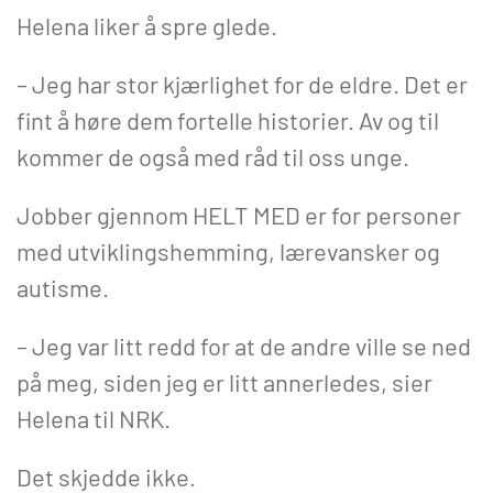
Helena liker å spre glede.
– Jeg har stor kjærlighet for de eldre. Det er
fint å høre dem fortelle historier. Av og til
kommer de også med råd til oss unge.
Jobber gjennom HELT MED er for personer
med utviklingshemming, lærevansker og
autisme.
– Jeg var litt redd for at de andre ville se ned
på meg, siden jeg er litt annerledes, sier
Helena til NRK.
Det skjedde ikke.