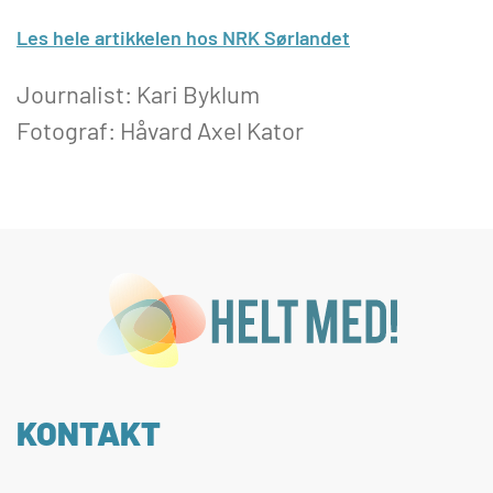
Les hele artikkelen hos NRK Sørlandet
Journalist: Kari Byklum
Fotograf: Håvard Axel Kator
KONTAKT