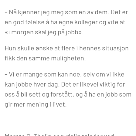
– Nå kjenner jeg meg som en av dem. Det er
en god følelse å ha egne kolleger og vite at
«i morgen skal jeg på jobb».
Hun skulle ønske at flere i hennes situasjon
fikk den samme muligheten.
– Vi er mange som kan noe, selv om vi ikke
kan jobbe hver dag. Det er likevel viktig for
oss å bli sett og forstått, og å ha en jobb som
gir mer mening i livet.