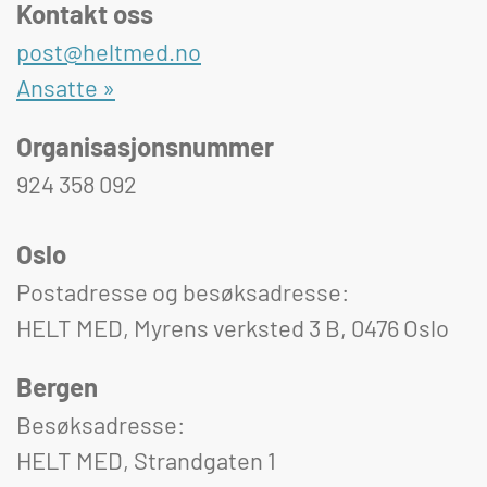
Kontakt oss
post@heltmed.no
Ansatte »
Organisasjonsnummer
924 358 092
Oslo
Postadresse og besøksadresse:
HELT MED, Myrens verksted 3 B, 0476 Oslo
Bergen
Besøksadresse:
HELT MED, Strandgaten 1