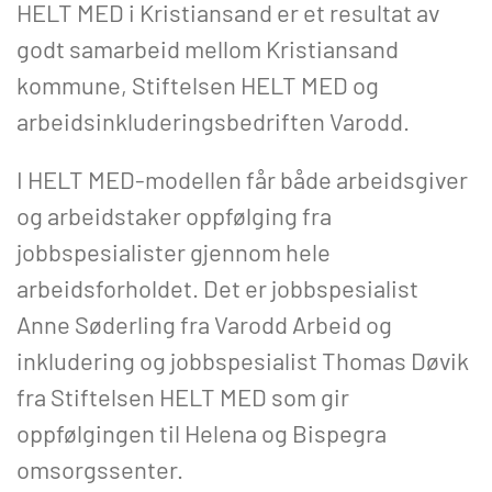
HELT MED i Kristiansand er et resultat av
godt samarbeid mellom Kristiansand
kommune, Stiftelsen HELT MED og
arbeidsinkluderingsbedriften Varodd.
I HELT MED-modellen får både arbeidsgiver
og arbeidstaker oppfølging fra
jobbspesialister gjennom hele
arbeidsforholdet. Det er jobbspesialist
Anne Søderling fra Varodd Arbeid og
inkludering og jobbspesialist Thomas Døvik
fra Stiftelsen HELT MED som gir
oppfølgingen til Helena og Bispegra
omsorgssenter.