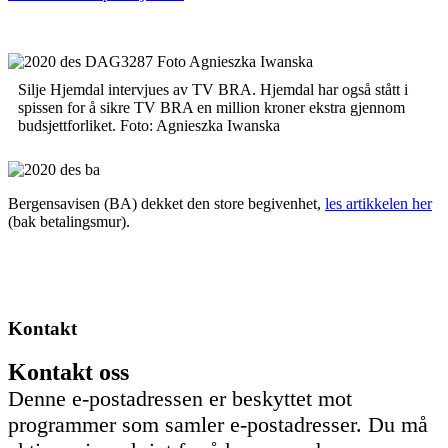
Silje Hjemdal intervjues av TV BRA. Hjemdal har også stått i
spissen for å sikre TV BRA en million kroner ekstra gjennom
budsjettforliket. Foto: Agnieszka Iwanska
Bergensavisen (BA) dekket den store begivenhet,
les artikkelen her
(bak betalingsmur).
Kontakt
Kontakt oss
Denne e-postadressen er beskyttet mot
programmer som samler e-postadresser. Du må